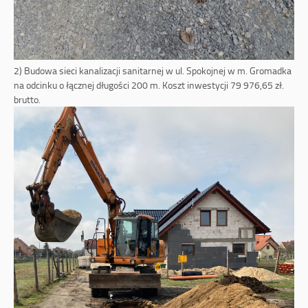
2) Budowa sieci kanalizacji sanitarnej w ul. Spokojnej w m. Gromadka
na odcinku o łącznej długości 200 m. Koszt inwestycji 79 976,65 zł.
brutto.